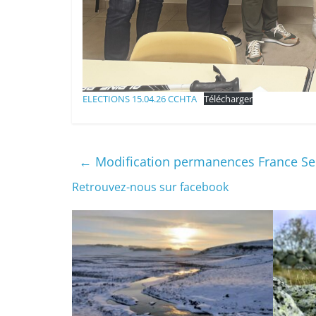
ELECTIONS 15.04.26 CCHTA
Télécharger
←
Modification permanences France Se
Retrouvez-nous sur facebook