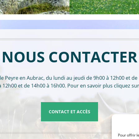
NOUS CONTACTER
de Peyre en Aubrac, du lundi au jeudi de 9h00 à 12h00 et de
12h00 et de 14h00 à 16h00. Pour en savoir plus cliquez sur
CONTACT ET ACCÈS
Pour offrir 