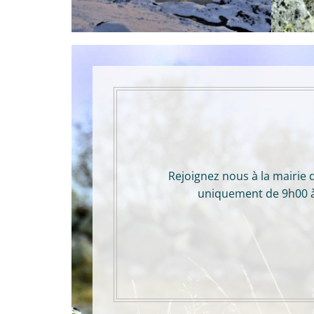
Rejoignez nous à la mairie 
uniquement de 9h00 à 