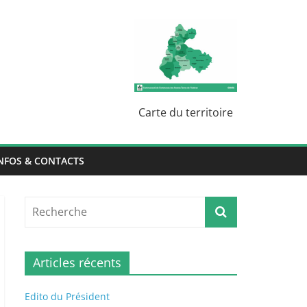
Carte du territoire
NFOS & CONTACTS
Articles récents
Edito du Président