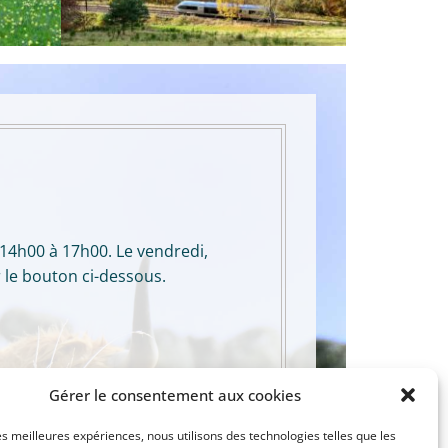
 14h00 à 17h00. Le vendredi,
 le bouton ci-dessous.
Gérer le consentement aux cookies
les meilleures expériences, nous utilisons des technologies telles que les