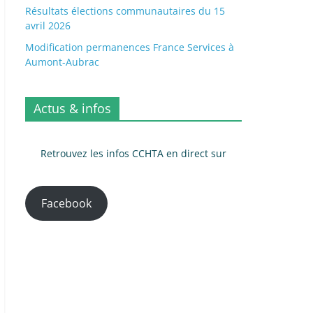
Résultats élections communautaires du 15
avril 2026
Modification permanences France Services à
Aumont-Aubrac
Actus & infos
Retrouvez les infos CCHTA en direct sur
Facebook