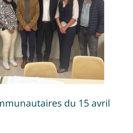
ommunautaires du 15 avril