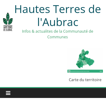
Skip
Hautes Terres de
to
content
l'Aubrac
Infos & actualites de la Communauté de
Communes
Carte du territoire