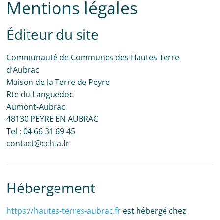
Mentions légales
Éditeur du site
Communauté de Communes des Hautes Terre
d’Aubrac
Maison de la Terre de Peyre
Rte du Languedoc
Aumont-Aubrac
48130 PEYRE EN AUBRAC
Tel : 04 66 31 69 45
contact@cchta.fr
Hébergement
https://hautes-terres-aubrac.fr
est hébergé chez