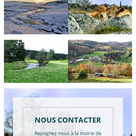
NOUS CONTACTER
Rejoignez nous à la mairie de